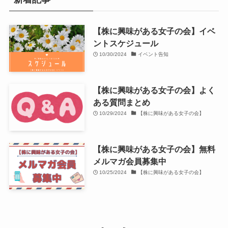
【株に興味がある女子の会】イベ
ントスケジュール
10/30/2024
イベント告知
【株に興味がある女子の会】よく
ある質問まとめ
10/29/2024
【株に興味がある女子の会】
【株に興味がある女子の会】無料
メルマガ会員募集中
10/25/2024
【株に興味がある女子の会】