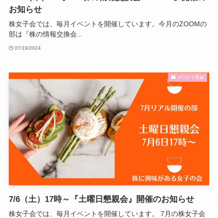
お知らせ
株女子会では、毎月イベントを開催しています。今月のZOOMの
部は『株の情報交換会...
07/19/2024
イベント告知
7/6（土）17時～『土曜日懇親会』開催のお知らせ
株女子会では、毎月イベントを開催しています。 7月の株女子会