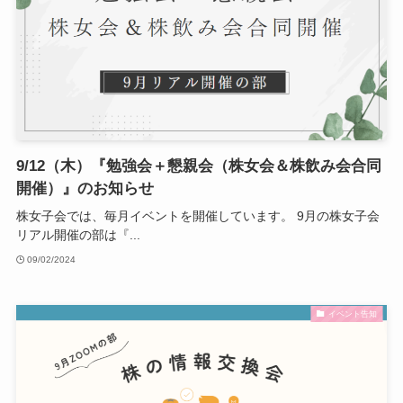
9/12（木）『勉強会＋懇親会（株女会＆株飲み会合同
開催）』のお知らせ
株女子会では、毎月イベントを開催しています。 9月の株女子会
リアル開催の部は『...
09/02/2024
イベント告知