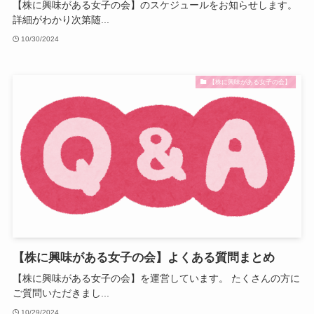
【株に興味がある女子の会】のスケジュールをお知らせします。
詳細がわかり次第随...
10/30/2024
【株に興味がある女子の会】
【株に興味がある女子の会】よくある質問まとめ
【株に興味がある女子の会】を運営しています。 たくさんの方に
ご質問いただきまし...
10/29/2024