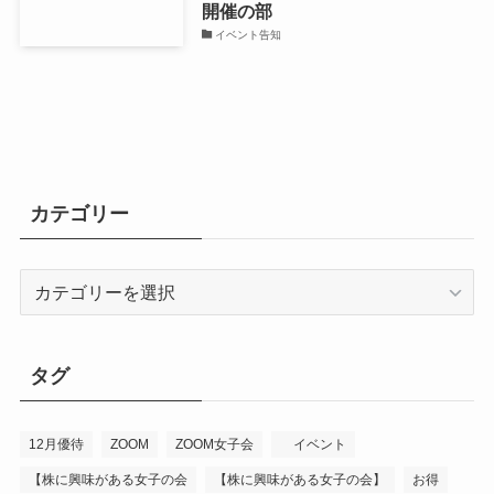
開催の部
イベント告知
カテゴリー
カ
テ
ゴ
リ
タグ
ー
12月優待
ZOOM
ZOOM女子会
イベント
【株に興味がある女子の会
【株に興味がある女子の会】
お得