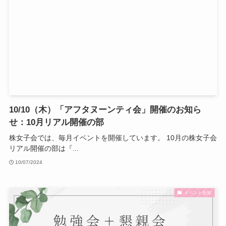
10/10（木）「アフタヌーンティ会」開催のお知ら
せ：10月リアル開催の部
株女子会では、毎月イベントを開催しています。 10月の株女子会
リアル開催の部は『...
10/07/2024
イベント告知