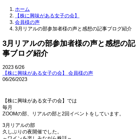
ホーム
【株に興味がある女子の会】
会員様の声
3月リアルの部参加者様の声と感想の記事ブログ紹介
3月リアルの部参加者様の声と感想の記
事ブログ紹介
2023
6/26
【株に興味がある女子の会】
会員様の声
06/26/2023
【株に興味がある女子の会】では
毎月
ZOOMの部、リアルの部と2回イベントをしています。
3月リアルの部
久しぶりの夜開催でした。
～ワインを楽しみながら株話～