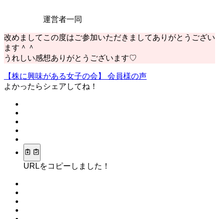
運営者一同
改めましてこの度はご参加いただきましてありがとうござい
ます＾＾
うれしい感想ありがとうございます♡
【株に興味がある女子の会】
会員様の声
よかったらシェアしてね！
URLをコピーしました！