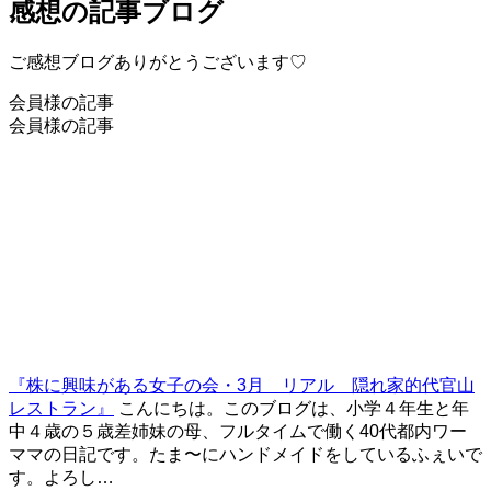
感想の記事ブログ
ご感想ブログありがとうございます♡
会員様の記事
会員様の記事
『株に興味がある女子の会・3月 リアル 隠れ家的代官山
レストラン』
こんにちは。このブログは、小学４年生と年
中４歳の５歳差姉妹の母、フルタイムで働く40代都内ワー
ママの日記です。たま〜にハンドメイドをしているふぇいで
す。よろし…