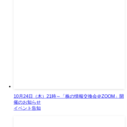
10月24日（木）21時～「株の情報交換会＠ZOOM」開
催のお知らせ
イベント告知