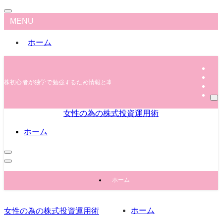
MENU
ホーム
株初心者が独学で勉強するため情報と本や動画などを紹介。株女子会の活動も
女性の為の株式投資運用術
ホーム
ホーム
ホーム
女性の為の株式投資運用術