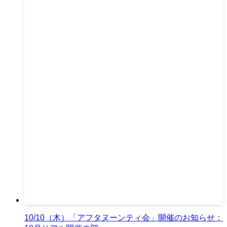
10/10（木）「アフタヌーンティ会」開催のお知らせ：