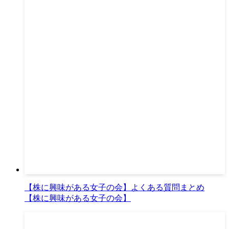
【株に興味がある女子の会】よくある質問まとめ
【株に興味がある女子の会】