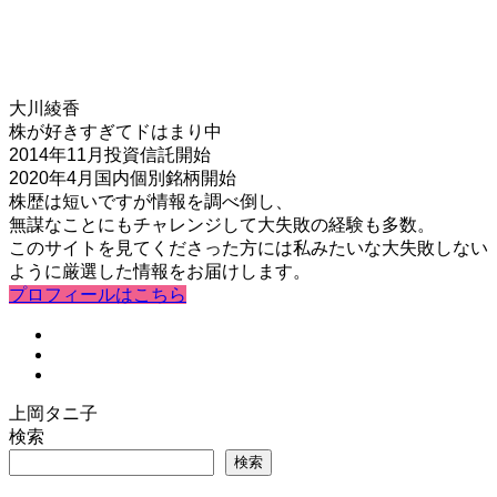
大川綾香
株が好きすぎてドはまり中
2014年11月投資信託開始
2020年4月国内個別銘柄開始
株歴は短いですが情報を調べ倒し、
無謀なことにもチャレンジして大失敗の経験も多数。
このサイトを見てくださった方には私みたいな大失敗しない
ように厳選した情報をお届けします。
プロフィールはこちら
上岡タニ子
検索
検索