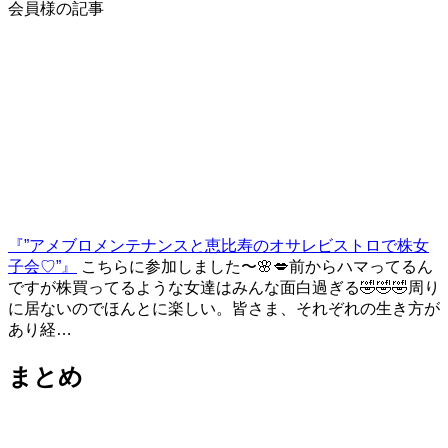
会員様の記事
『”アメブロメンテナンスと恵比寿のオサレビストロで株女
子会♡”』
こちらに参加しました〜🌸💋前からハマってるん
ですが株買ってるような女達はみんな面白過ぎる🤣🤣🤣周り
に居ないのでほんとに楽しい。皆さま、それぞれの生き方が
あり経…
まとめ