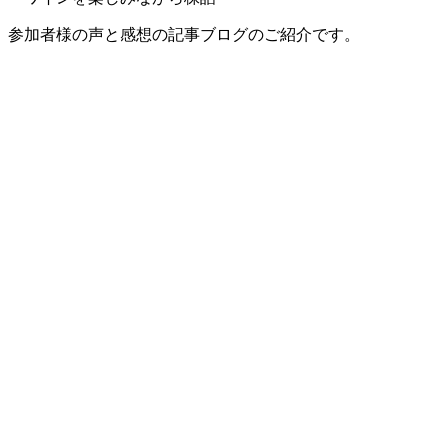
参加者様の声と感想の記事ブログのご紹介です。