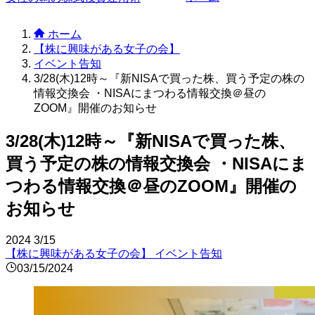
ホーム
【株に興味がある女子の会】
イベント告知
3/28(木)12時～『新NISAで買った株、買う予定の株の
情報交換会 ・NISAにまつわる情報交換＠昼の
ZOOM』開催のお知らせ
3/28(木)12時～『新NISAで買った株、
買う予定の株の情報交換会 ・NISAにま
つわる情報交換＠昼のZOOM』開催の
お知らせ
2024
3/15
【株に興味がある女子の会】
イベント告知
03/15/2024