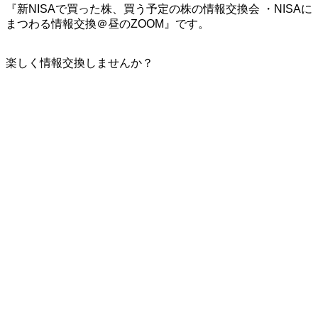
『新NISAで買った株、買う予定の株の情報交換会 ・NISAに
まつわる情報交換＠昼のZOOM』です。
楽しく情報交換しませんか？