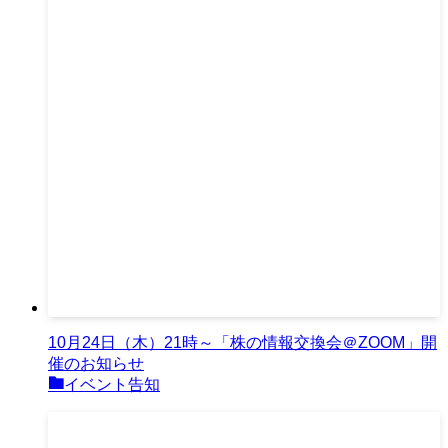
10月24日（木）21時～「株の情報交換会＠ZOOM」開
催のお知らせ
イベント告知