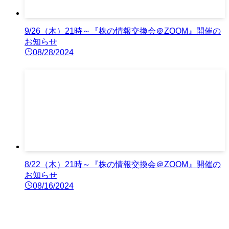
9/26（木）21時～『株の情報交換会＠ZOOM』開催の
お知らせ
08/28/2024
8/22（木）21時～『株の情報交換会＠ZOOM』開催の
お知らせ
08/16/2024