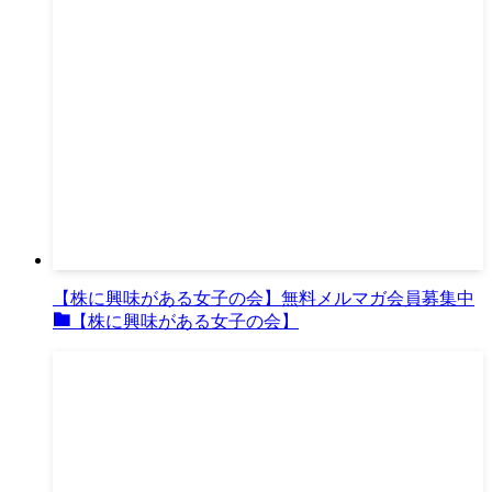
【株に興味がある女子の会】無料メルマガ会員募集中
【株に興味がある女子の会】