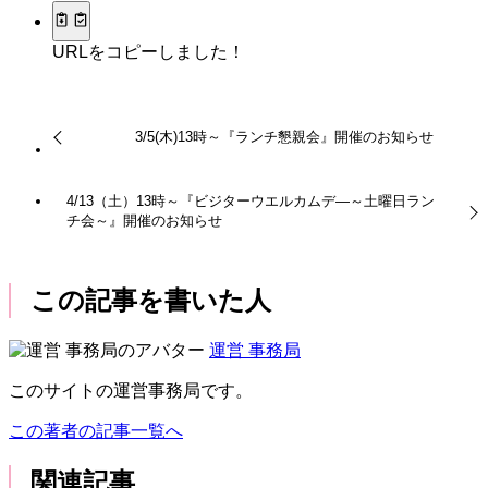
URLをコピーしました！
3/5(木)13時～『ランチ懇親会』開催のお知らせ
4/13（土）13時～『ビジターウエルカムデ―～土曜日ラン
チ会～』開催のお知らせ
この記事を書いた人
運営 事務局
このサイトの運営事務局です。
この著者の記事一覧へ
関連記事