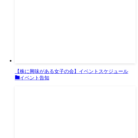
【株に興味がある女子の会】イベントスケジュール
イベント告知