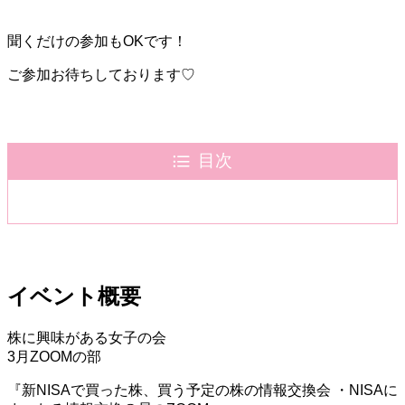
聞くだけの参加もOKです！
ご参加お待ちしております♡
目次
イベント概要
株に興味がある女子の会
3月ZOOMの部
『新NISAで買った株、買う予定の株の情報交換会 ・NISAに