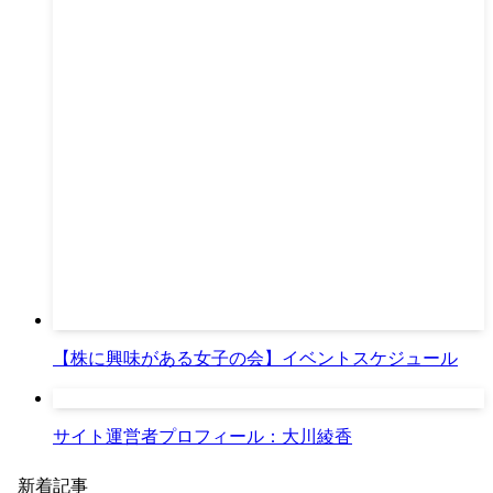
【株に興味がある女子の会】イベントスケジュール
サイト運営者プロフィール：大川綾香
新着記事