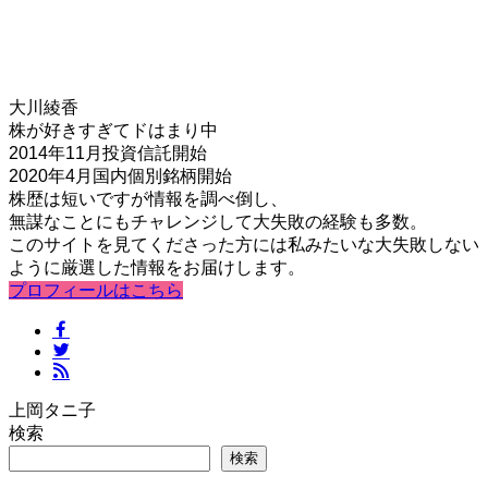
大川綾香
株が好きすぎてドはまり中
2014年11月投資信託開始
2020年4月国内個別銘柄開始
株歴は短いですが情報を調べ倒し、
無謀なことにもチャレンジして大失敗の経験も多数。
このサイトを見てくださった方には私みたいな大失敗しない
ように厳選した情報をお届けします。
プロフィールはこちら
上岡タニ子
検索
検索