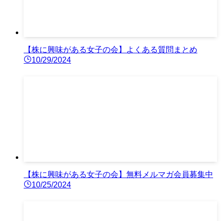
【株に興味がある女子の会】よくある質問まとめ
10/29/2024
【株に興味がある女子の会】無料メルマガ会員募集中
10/25/2024