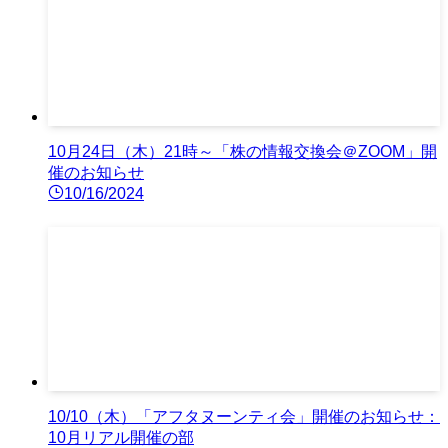
10月24日（木）21時～「株の情報交換会＠ZOOM」開
催のお知らせ
10/16/2024
10/10（木）「アフタヌーンティ会」開催のお知らせ：
10月リアル開催の部