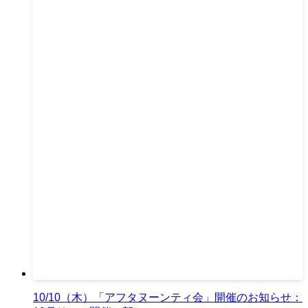
10/10（木）「アフタヌーンティ会」開催のお知らせ：