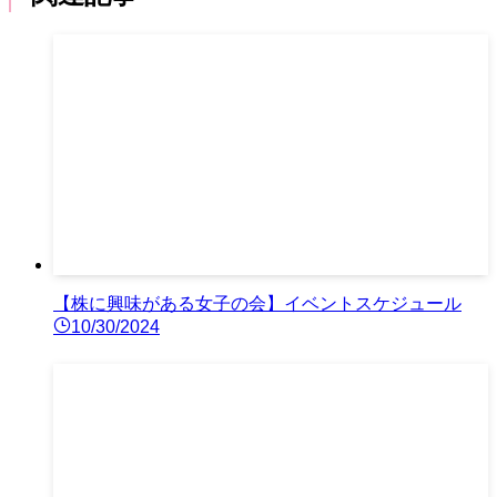
【株に興味がある女子の会】イベントスケジュール
10/30/2024