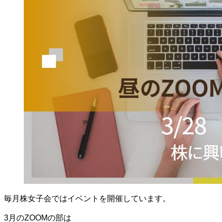
毎月株女子会ではイベントを開催しています。
3月のZOOMの部は