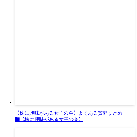
【株に興味がある女子の会】よくある質問まとめ
【株に興味がある女子の会】