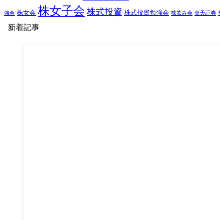
株女子会
株式投資
株女会
株式投資勉強会
強会
株飲み会
楽天証券
新着記事