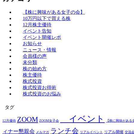
【株に興味がある女子の会】
10万円以下で買える株
12月株主優待
イベント告知
イベント開催レポ
お知らせ
ニュース・情報
会員様の声
未分類
株の始め方
株主優待
株式投資
株式投資お得術
株式投資のお悩み
タグ
イベント
ZOOM
12月優待
ZOOM女子会
【株に興味がある
ランチ会
ィナー懇親会
リアル開催
メルマガ
リアルイベント
交流