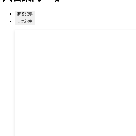
新着記事
人気記事