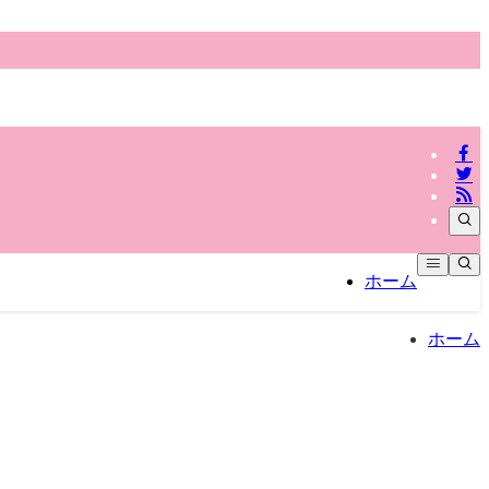
ホーム
ホーム