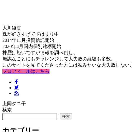
大川綾香
株が好きすぎてドはまり中
2014年11月投資信託開始
2020年4月国内個別銘柄開始
株歴は短いですが情報を調べ倒し、
無謀なことにもチャレンジして大失敗の経験も多数。
このサイトを見てくださった方には私みたいな大失敗しない
プロフィールはこちら
上岡タニ子
検索
検索
カテゴリー