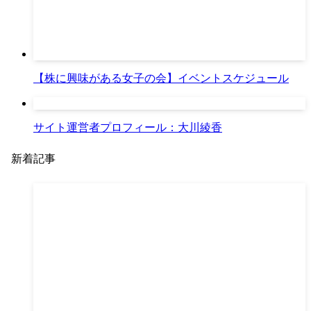
【株に興味がある女子の会】イベントスケジュール
サイト運営者プロフィール：大川綾香
新着記事