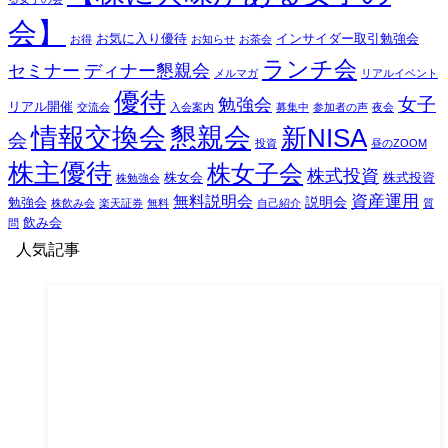
会】
お気に入り優待
インサイダー取引勉強会
お得
お知らせ
お茶会
ランチ会
セミナー
ディナー懇親会
メルマガ
リアルイベント
優待
女子
勉強会
リアル開催
交流会
入会案内
募集中
参加者の声
夜会
情報交換会
懇親会
新NISA
会
投資
昼のZOOM
株主優待
株女子会
株式投資
株女会
株式投資
株勉強会
資産運用
無料説明会
説明会
勉強会
株飲み会
楽天証券
無料
自己紹介
質
飲み会
問
人気記事