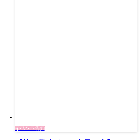
イベント告知