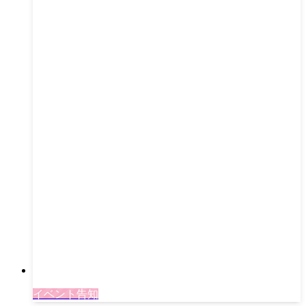
イベント告知