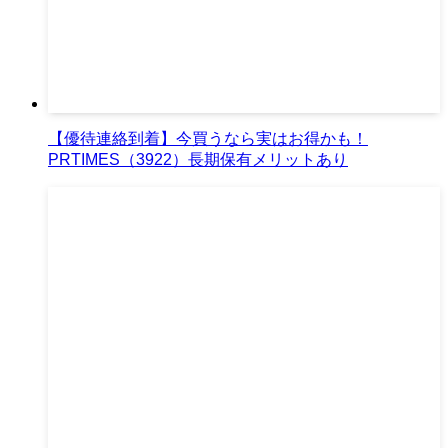
【優待連絡到着】今買うなら実はお得かも！
PRTIMES（3922）長期保有メリットあり