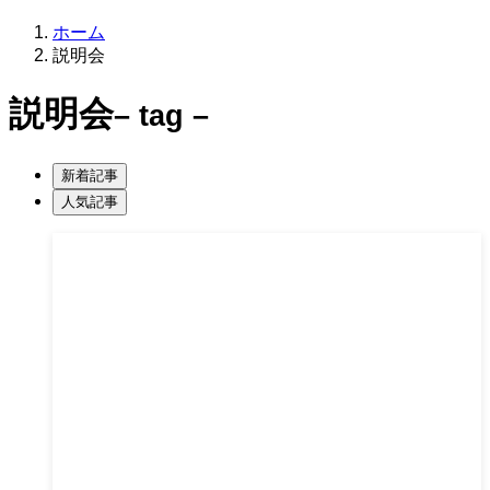
ホーム
説明会
説明会
– tag –
新着記事
人気記事