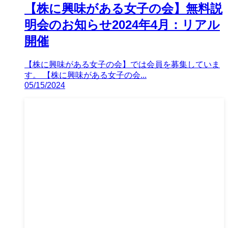
【株に興味がある女子の会】無料説
明会のお知らせ2024年4月：リアル
開催
【株に興味がある女子の会】では会員を募集していま
す。 【株に興味がある女子の会...
05/15/2024