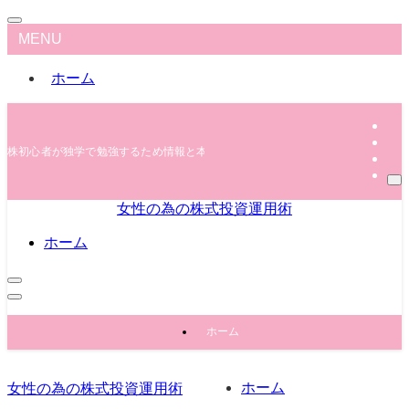
MENU
ホーム
株初心者が独学で勉強するため情報と本や動画などを紹介。株女子会の活動も
女性の為の株式投資運用術
ホーム
ホーム
ホーム
女性の為の株式投資運用術