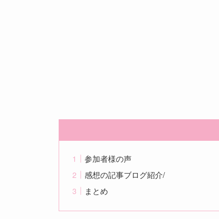
参加者様の声
感想の記事ブログ紹介/
まとめ