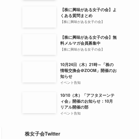
【株に興味がある女子の会】よ
くある質問まとめ
【株に興味がある女子の会】
【株に興味がある女子の会】無
料メルマガ会員募集中
【株に興味がある女子の会】
10月24日（木）21時～「株の
情報交換会＠ZOOM」開催のお
知らせ
イベント告知
10/10（木）「アフタヌーンテ
ィ会」開催のお知らせ：10月
リアル開催の部
イベント告知
株女子会Twitter