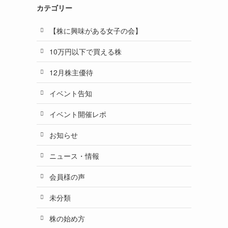
カテゴリー
【株に興味がある女子の会】
10万円以下で買える株
12月株主優待
イベント告知
イベント開催レポ
お知らせ
ニュース・情報
会員様の声
未分類
株の始め方