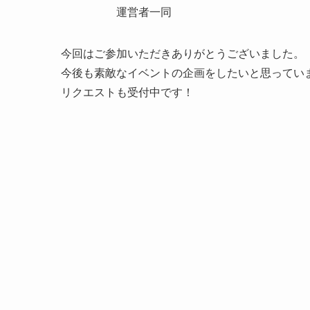
運営者一同
今回はご参加いただきありがとうございました。
今後も素敵なイベントの企画をしたいと思ってい
リクエストも受付中です！