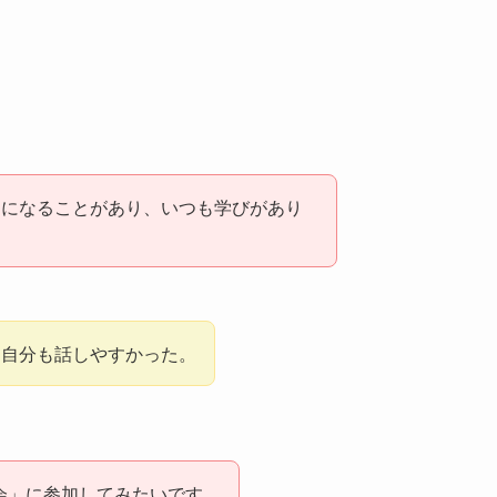
トになることがあり、いつも学びがあり
、自分も話しやすかった。
強会」に参加してみたいです。