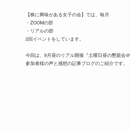
【株に興味がある女子の会】では、毎月
・ZOOMの部
・リアルの部
2回イベントをしています。
今回は、9月昼のリアル開催『土曜日昼の懇親会
参加者様の声と感想の記事ブログのご紹介です。