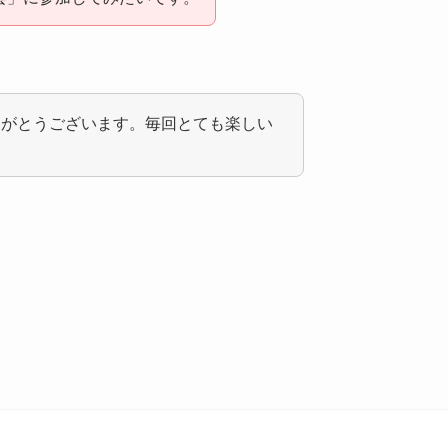
りがとうございます。毎回とても楽しい