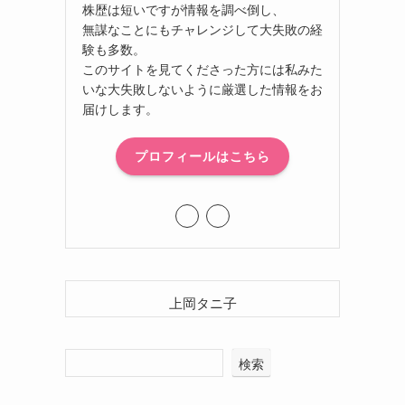
株歴は短いですが情報を調べ倒し、
無謀なことにもチャレンジして大失敗の経
験も多数。
このサイトを見てくださった方には私みた
いな大失敗しないように厳選した情報をお
届けします。
プロフィールはこちら
上岡タニ子
検索