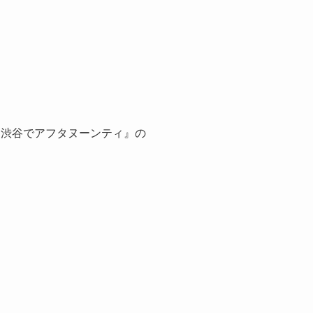
＠渋谷でアフタヌーンティ』の