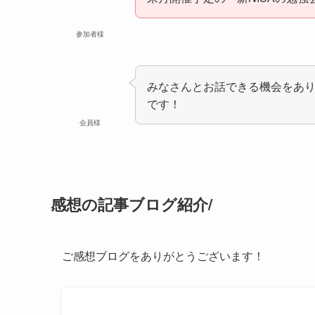
参加者様
みなさんとお話できる機会をあ
です！
会員様
感想の記事ブログ紹介/
ご感想ブログをありがとうございます！